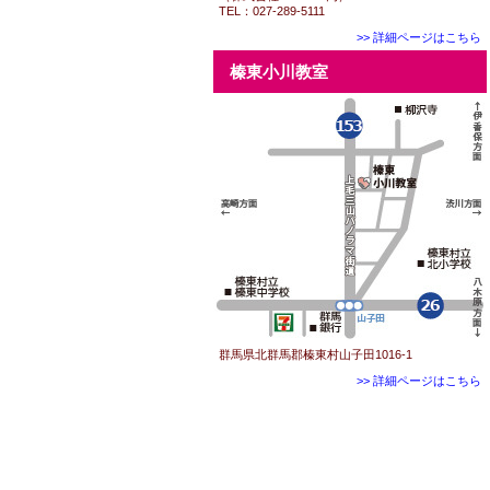
TEL：027-289-5111
>> 詳細ページはこちら
榛東小川教室
群馬県北群馬郡榛東村山子田1016-1
>> 詳細ページはこちら