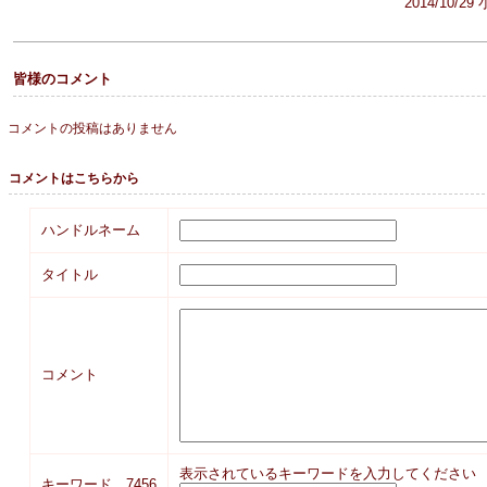
2014/10/2
皆様のコメント
コメントの投稿はありません
コメントはこちらから
ハンドルネーム
タイトル
コメント
表示されているキーワードを入力してください
キーワード 7456